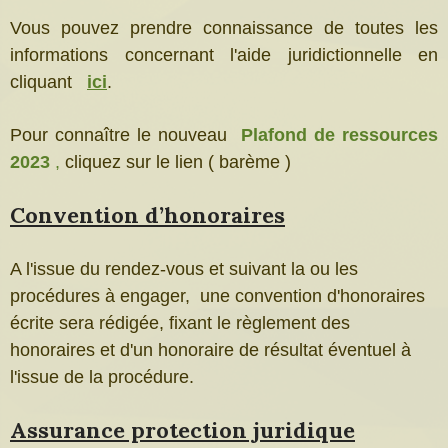
Vous pouvez prendre connaissance de toutes les
informations concernant l'aide juridictionnelle en
cliquant
ici
.
Pour connaître le nouveau
Plafond de ressources
2023
,
cliquez sur le lien ( barème )
Convention d’honoraires
A l'issue du rendez-vous et suivant la ou les
procédures à engager, une convention d'honoraires
écrite sera rédigée, fixant le règlement des
honoraires et d'un honoraire de résultat éventuel à
l'issue de la procédure.
Assurance protection juridique