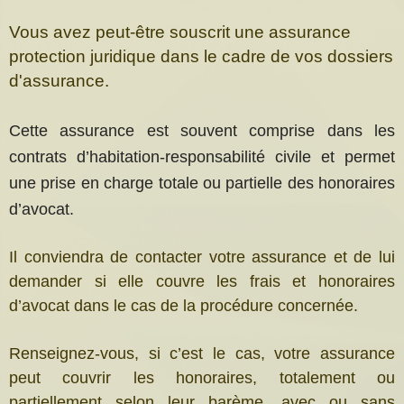
Vous avez peut-être souscrit une assurance
protection juridique dans le cadre de vos dossiers
d'assurance.
Cette assurance est souvent comprise dans les
contrats d’habitation-responsabilité civile et permet
une prise en charge totale ou partielle des honoraires
d’avocat.
Il conviendra de contacter votre assurance et de lui
demander si elle couvre les frais et honoraires
d’avocat dans le cas de la procédure concernée.
Renseignez-vous, si c’est le cas, votre assurance
peut couvrir les honoraires, totalement ou
partiellement selon leur barème, avec ou sans