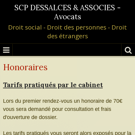
SCP DESSALCES & ASSOCIES -
Avocats
Droit social - Droit des personnes - Droit
des étrangers
Honoraires
Tarifs pratiqués par le cabinet
Lors du premier rendez-vous un honoraire de 70€
vous sera demandé pour consultation et frais
d'ouverture de dossier.
Les tarifs pratiqués vous seront alors exposés pour la