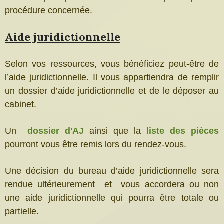
procédure concernée.
Aide juridictionnelle
Selon vos ressources, vous bénéficiez peut-être de
l’aide juridictionnelle. Il vous appartiendra de remplir
un dossier d’aide juridictionnelle et de le déposer au
cabinet.
Un
dossier d'AJ
ainsi que la
liste des pièces
pourront
vous être remis lors du rendez-vous.
Une décision du bureau d’aide juridictionnelle sera
rendue ultérieurement et vous accordera ou non
une aide juridictionnelle qui pourra être totale ou
partielle.